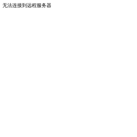
无法连接到远程服务器