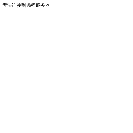
无法连接到远程服务器