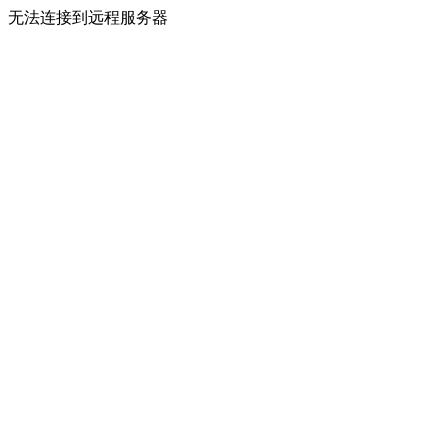
无法连接到远程服务器