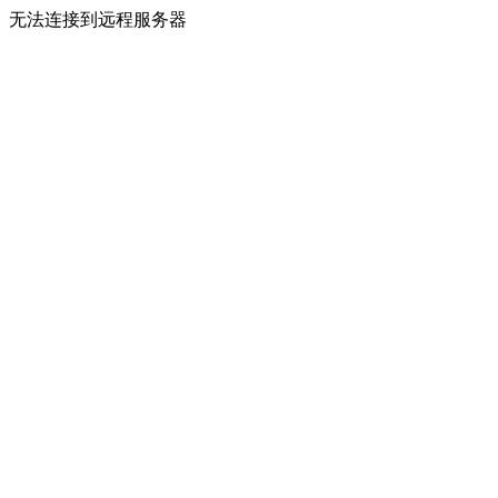
无法连接到远程服务器